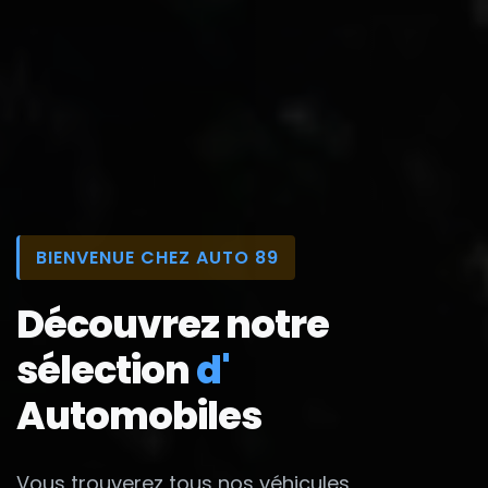
BIENVENUE CHEZ AUTO 89
Découvrez notre
sélection
d'
Automobiles
Vous trouverez tous nos véhicules