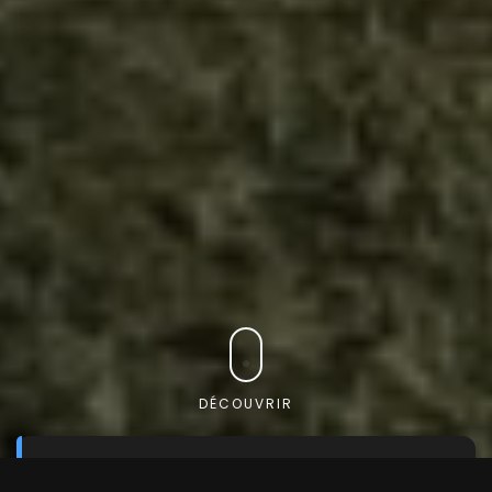
DÉCOUVRIR
Trouvez le véhicule que vous