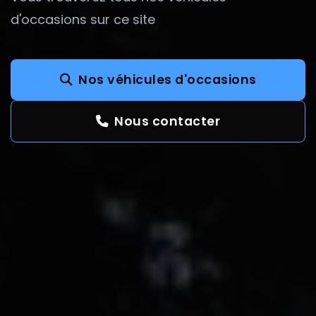
d'occasions sur ce site
Nos véhicules d'occasions
Nous contacter