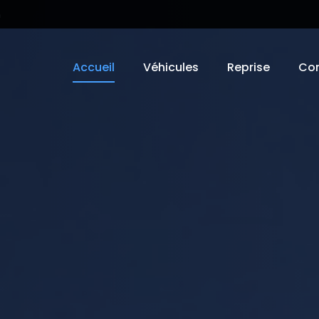
n
Accueil
Véhicules
Reprise
Co