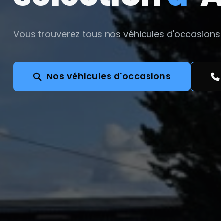
Vous trouverez tous nos véhicules d'occasions 
Nos véhicules d'occasions