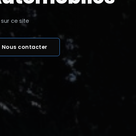
sur ce site
Nous contacter