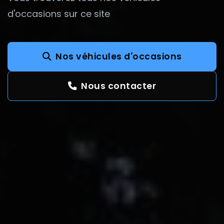
d'occasions sur ce site
Nos véhicules d'occasions
Nous contacter