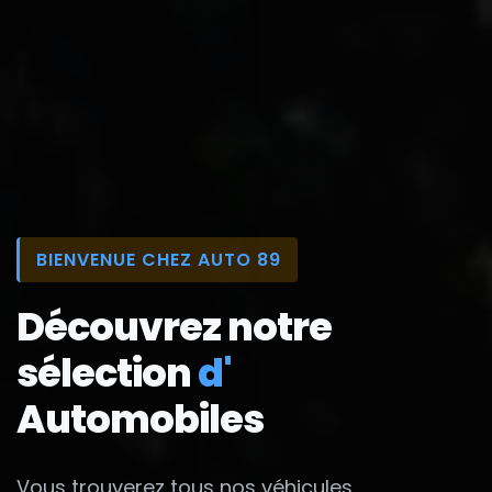
BIENVENUE CHEZ AUTO 89
Découvrez notre
sélection
d'
Automobiles
Vous trouverez tous nos véhicules