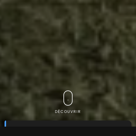
DÉCOUVRIR
Trouvez le véhicule que vous